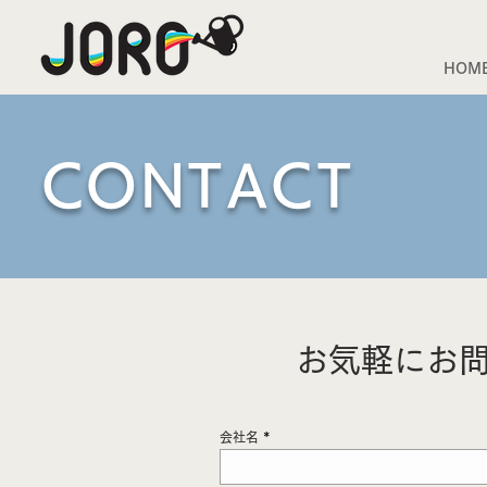
HOM
CONTACT
お気軽にお
会社名