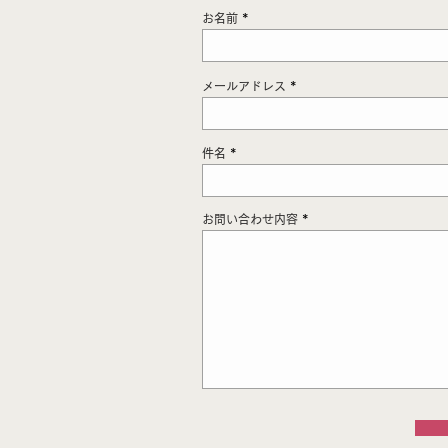
お名前
メールアドレス
件名
お問い合わせ内容