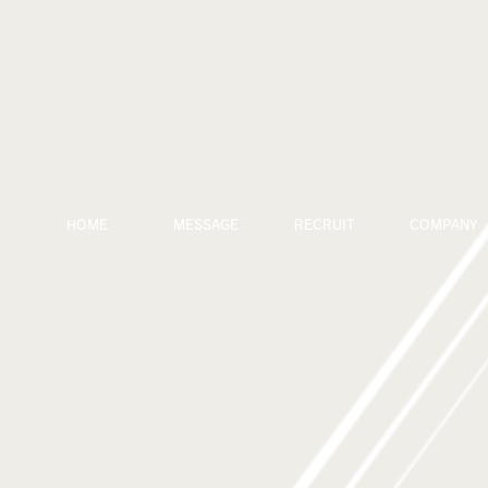
HOME
MESSAGE
RECRUIT
COMPANY