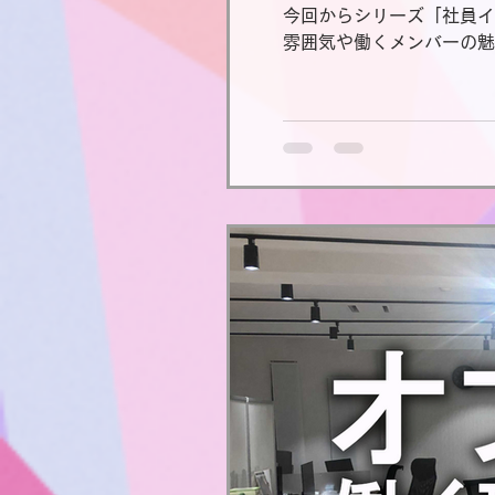
今回からシリーズ「社員イ
雰囲気や働くメンバーの魅