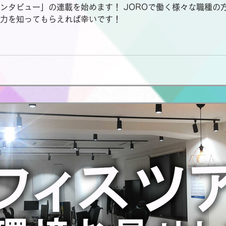
ンタビュー」の連載を始めます！ JOROで働く様々な職種の
力を知ってもらえれば幸いです！