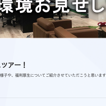
スツアー！
の様子や、福利厚生についてご紹介させていただこうと思いま