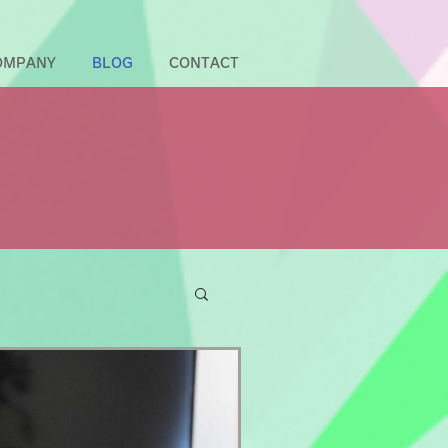
OMPANY
BLOG
CONTACT