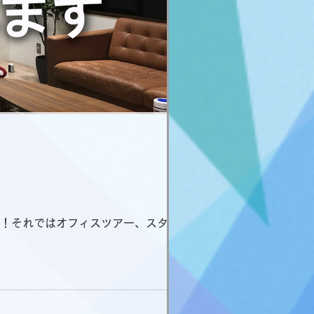
す！それではオフィスツアー、スタート