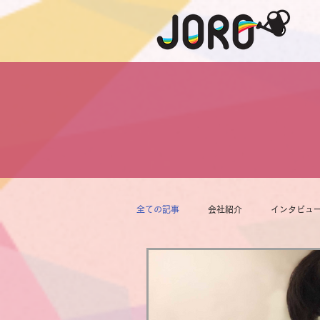
全ての記事
会社紹介
インタビュ