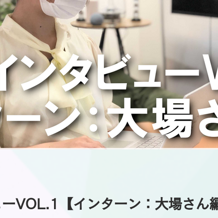
ーVOL.1【インターン：大場さん