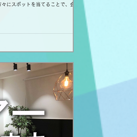
方々にスポットを当てることで、会社の