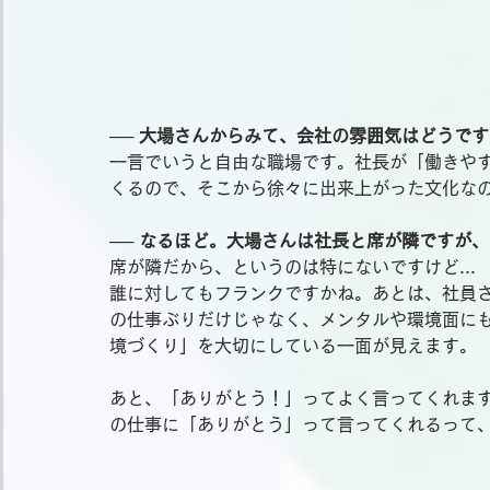
── 大場さんからみて、会社の雰囲気はどうで
一言でいうと自由な職場です。社長が「働きや
くるので、そこから徐々に出来上がった文化な
── なるほど。大場さんは社長と席が隣ですが
席が隣だから、というのは特にないですけど...
誰に対してもフランクですかね。あとは、社員
の仕事ぶりだけじゃなく、メンタルや環境面に
境づくり」を大切にしている一面が見えます。
あと、「ありがとう！」ってよく言ってくれま
の仕事に「ありがとう」って言ってくれるって