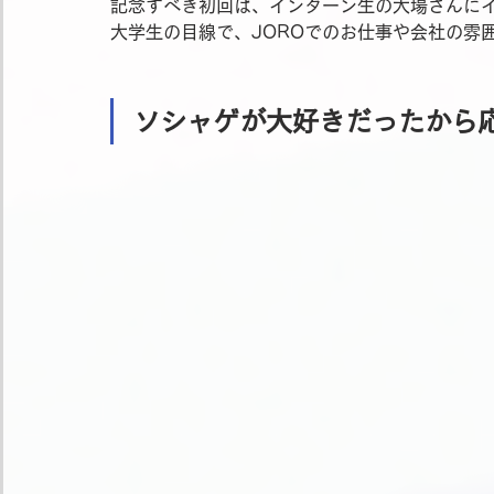
記念すべき初回は、インターン生の大場さんに
大学生の目線で、JOROでのお仕事や会社の雰
ソシャゲが大好きだったから