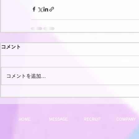
コメント
コメントを追加…
HOME
MESSAGE
RECRUIT
COMPANY