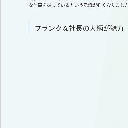
な仕事を扱っているという意識が強くなりまし
フランクな社長の人柄が魅力