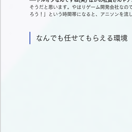
そうだと思います。やはりゲーム開発会社なの
ろう！」という時間帯になると、アニソンを流
なんでも任せてもらえる環境