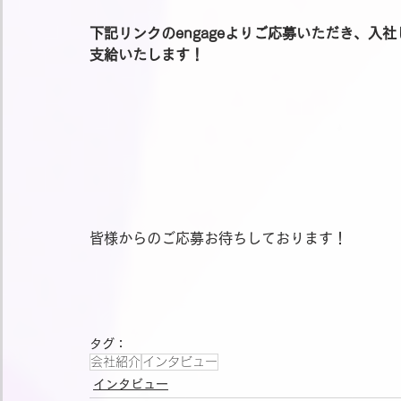
下記リンクのengageよりご応募いただき、入社
支給いたします！
皆様からのご応募お待ちしております！
タグ：
会社紹介
インタビュー
インタビュー