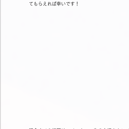
てもらえれば幸いです！